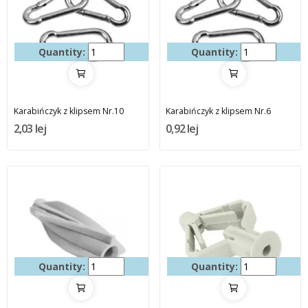
Quantity:
Quantity:
Karabińczyk z klipsem Nr.10
Karabińczyk z klipsem Nr.6
2,03 lej
0,92 lej
Quantity:
Quantity: