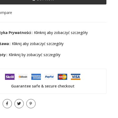
compare
ityka Prywatności
Klinknij aby zobaczyć szczegóły
tawa
Kliknij aby zobaczyć szczegóły
oty
Klinknij by zobaczyć szczegóły
Guarantee safe & secure checkout
: