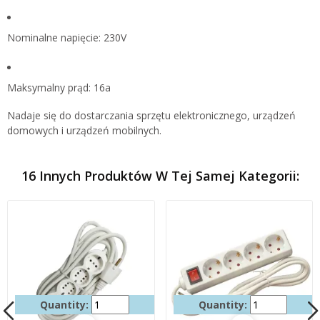
Nominalne napięcie: 230V
Maksymalny prąd: 16a
Nadaje się do dostarczania sprzętu elektronicznego, urządzeń
domowych i urządzeń mobilnych.
16 Innych Produktów W Tej Samej Kategorii:
Quantity:
Quantity: