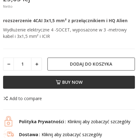
Netto
rozszerzenie 4CAI 3x1,5 mm² z przełącznikiem i HQ Alien
Wydłużenie elektryczne 4 -SOCET, wyposażone w 3 -metrowy
kabel i 3x1,5 mm² i ICIR
DODAJ DO KOSZYKA
BUY NOW
Add to compare
Polityka Prywatności
Klinknij aby zobaczyć szczegóły
Dostawa
Kliknij aby zobaczyć szczegóły