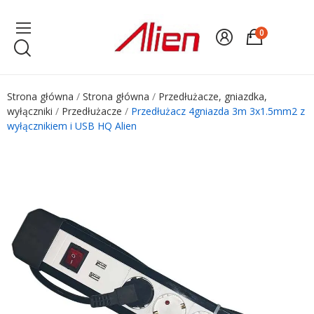
0
Strona główna
Strona główna
Przedłużacze, gniazdka,
wyłączniki
Przedłużacze
Przedłużacz 4gniazda 3m 3x1.5mm2 z
wyłącznikiem i USB HQ Alien