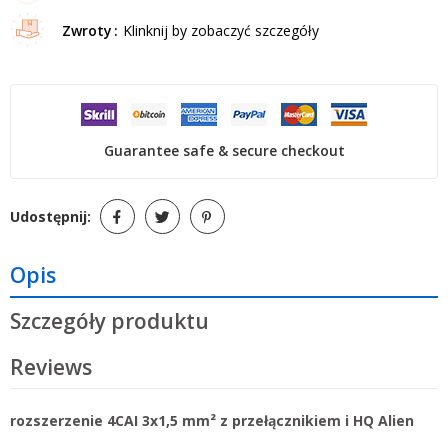
Zwroty
Klinknij by zobaczyć szczegóły
Guarantee safe & secure checkout
Udostępnij:
Opis
Szczegóły produktu
Reviews
rozszerzenie 4CAI 3x1,5 mm² z przełącznikiem i HQ Alien