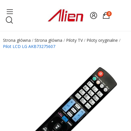
0
Strona główna
Strona główna
Piloty TV
Piloty oryginalne
Pilot LCD LG AKB73275607