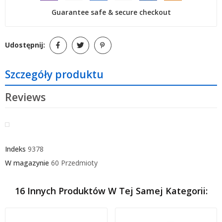
Guarantee safe & secure checkout
Udostępnij:
Szczegóły produktu
Reviews
Indeks
9378
W magazynie
60 Przedmioty
16 Innych Produktów W Tej Samej Kategorii: