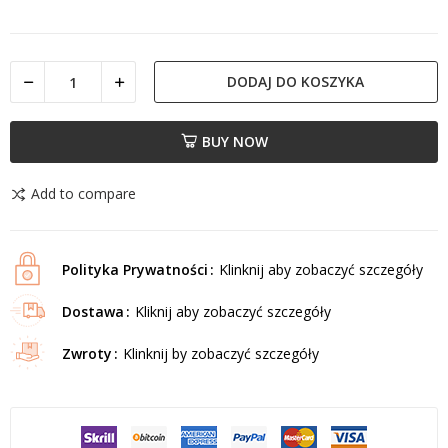
DODAJ DO KOSZYKA
BUY NOW
Add to compare
Polityka Prywatności
Klinknij aby zobaczyć szczegóły
Dostawa
Kliknij aby zobaczyć szczegóły
Zwroty
Klinknij by zobaczyć szczegóły