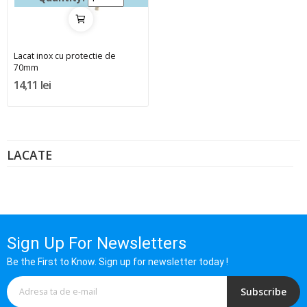
Lacat inox cu protectie de
70mm
14,11 lei
LACATE
Sign Up For Newsletters
Be the First to Know. Sign up for newsletter today !
Subscribe