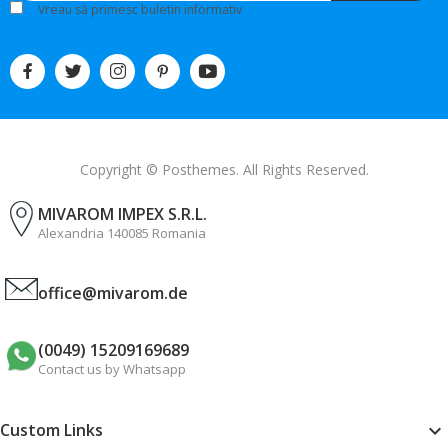
Vreau să primesc buletin informativ
Copyright © Posthemes. All Rights Reserved.
MIVAROM IMPEX S.R.L.
Alexandria 140085 Romania
office@mivarom.de
(0049) 15209169689
Contact us by Whatsapp
Custom Links
