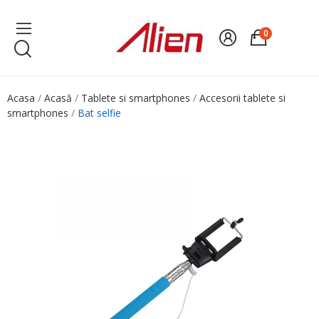
0
Acasa
Acasă
Tablete si smartphones
Accesorii tablete si
smartphones
Bat selfie