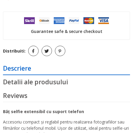
Guarantee safe & secure checkout
Distribuiti:
Descriere
Detalii ale produsului
Reviews
Băț selfie extensibil cu suport telefon
Accesoriu compact și reglabil pentru realizarea fotografiilor sau
filmărilor cu telefonul mobil. Ușor de utilizat, ideal pentru selfie-uri