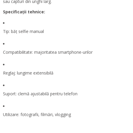
sau capturi din unghi larg.
Specificații tehnice:
Tip: băț selfie manual
Compatibilitate: majoritatea smartphone-urilor
Reglaj: lungime extensibilă
Suport: clemă ajustabilă pentru telefon
Utilizare: fotografii, filmări, vlogging