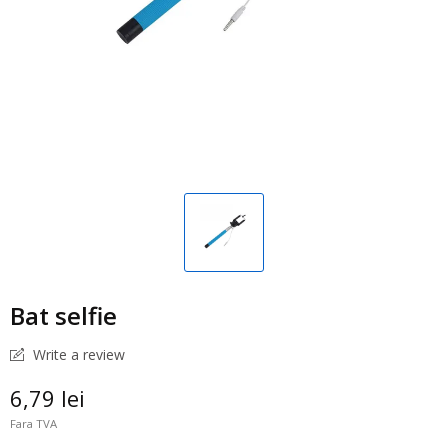
Bat selfie
Write a review
6,79 lei
Fara TVA