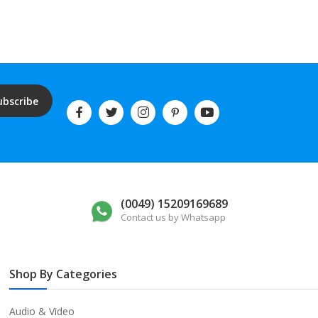
ubscribe
(0049) 15209169689
Contact us by Whatsapp
Shop By Categories
Audio & Video