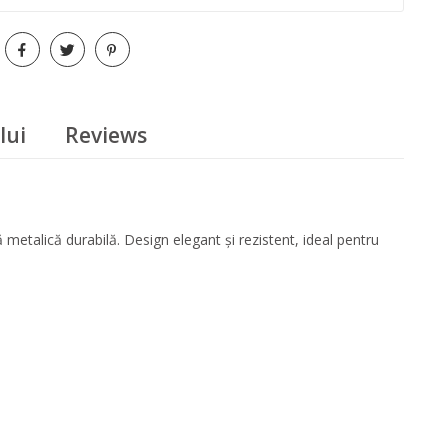
lui
Reviews
 metalică durabilă. Design elegant și rezistent, ideal pentru