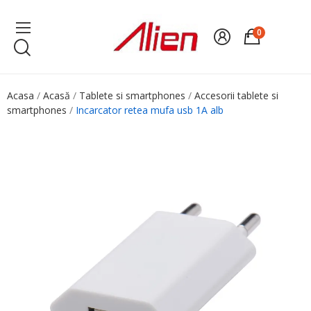
0
Acasa
Acasă
Tablete si smartphones
Accesorii tablete si
smartphones
Incarcator retea mufa usb 1A alb