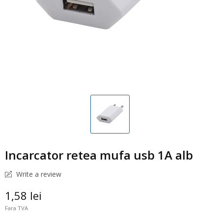
Incarcator retea mufa usb 1A alb
Write a review
1,58 lei
Fara TVA