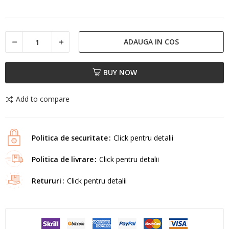
ADAUGA IN COS
BUY NOW
Add to compare
Politica de securitate
Click pentru detalii
Politica de livrare
Click pentru detalii
Retururi
Click pentru detalii