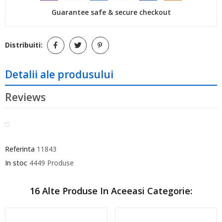
Guarantee safe & secure checkout
Distribuiti:
Detalii ale produsului
Reviews
Referinta
11843
In stoc
4449 Produse
16 Alte Produse In Aceeasi Categorie: