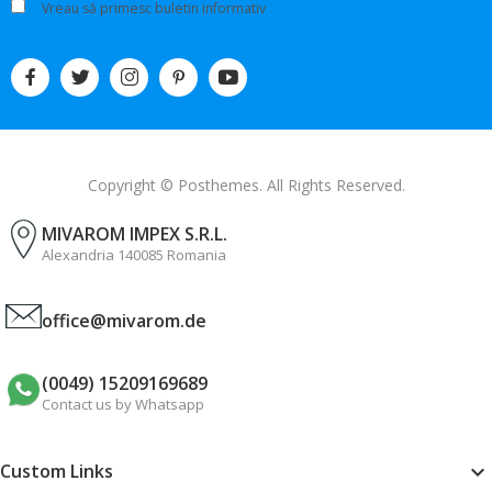
Vreau să primesc buletin informativ
Copyright © Posthemes. All Rights Reserved.
MIVAROM IMPEX S.R.L.
Alexandria 140085 Romania
office@mivarom.de
(0049) 15209169689
Contact us by Whatsapp
Custom Links
