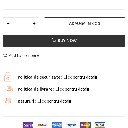
ADAUGA IN COS
BUY NOW
Add to compare
Politica de securitate
Click pentru detalii
Politica de livrare
Click pentru detalii
Retururi
Click pentru detalii