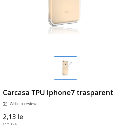
Carcasa TPU Iphone7 trasparent
Write a review
2,13 lei
Fara TVA