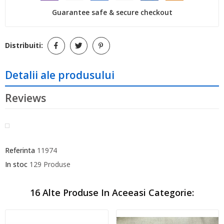
Guarantee safe & secure checkout
Distribuiti:
Detalii ale produsului
Reviews
Referinta
11974
In stoc
129 Produse
16 Alte Produse In Aceeasi Categorie: