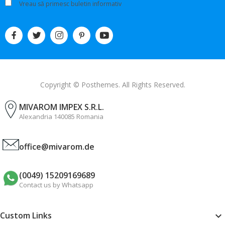
Vreau să primesc buletin informativ
Copyright © Posthemes. All Rights Reserved.
MIVAROM IMPEX S.R.L.
Alexandria 140085 Romania
office@mivarom.de
(0049) 15209169689
Contact us by Whatsapp
Custom Links
