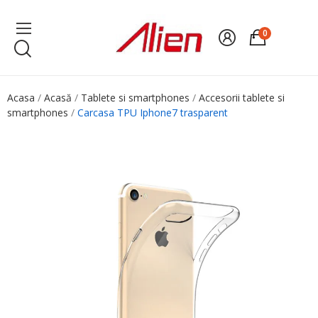
0
Acasa
Acasă
Tablete si smartphones
Accesorii tablete si
smartphones
Carcasa TPU Iphone7 trasparent