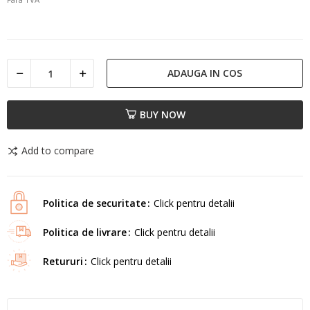
ADAUGA IN COS
BUY NOW
Add to compare
Politica de securitate
Click pentru detalii
Politica de livrare
Click pentru detalii
Retururi
Click pentru detalii