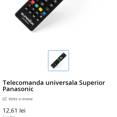
Telecomanda universala Superior
Panasonic
Write a review
12,61 lei
Fara TVA