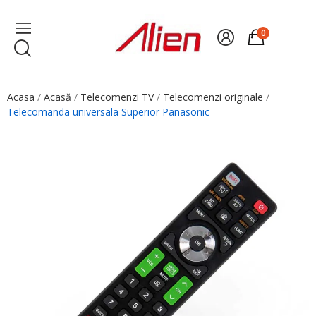
0
Acasa
Acasă
Telecomenzi TV
Telecomenzi originale
Telecomanda universala Superior Panasonic