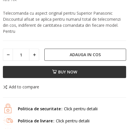
Telecomanda cu aspect original pentru Superior Panasonic
Discountul afisat se aplica pentru numarul total de telecomenzi
din cos, indiferent de cantitatea comandata din fiecare model.
Pentru
ADAUGA IN COS
BUY NOW
Add to compare
Politica de securitate
Click pentru detalii
Politica de livrare
Click pentru detalii