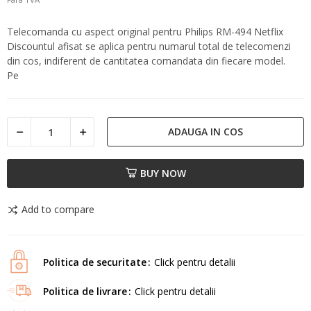
Telecomanda cu aspect original pentru Philips RM-494 Netflix
Discountul afisat se aplica pentru numarul total de telecomenzi
din cos, indiferent de cantitatea comandata din fiecare model.
Pe
ADAUGA IN COS
BUY NOW
Add to compare
Politica de securitate
Click pentru detalii
Politica de livrare
Click pentru detalii