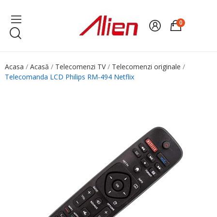
0
Acasa
Acasă
Telecomenzi TV
Telecomenzi originale
Telecomanda LCD Philips RM-494 Netflix