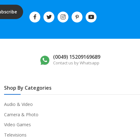
ubscribe
(0049) 15209169689
Contact us by Whatsapp
Shop By Categories
Audio & Video
Camera & Photo
Video Games
Televisions