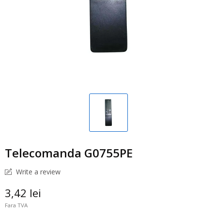
Telecomanda G0755PE
Write a review
3,42 lei
Fara TVA