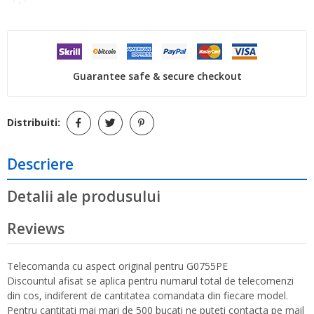
Guarantee safe & secure checkout
Distribuiti:
Descriere
Detalii ale produsului
Reviews
Telecomanda cu aspect original pentru G0755PE
Discountul afisat se aplica pentru numarul total de telecomenzi
din cos, indiferent de cantitatea comandata din fiecare model.
Pentru cantitati mai mari de 500 bucati ne puteti contacta pe mail