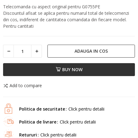
Telecomanda cu aspect original pentru G0755PE
Discountul afisat se aplica pentru numarul total de telecomenzi
din cos, indiferent de cantitatea comandata din fiecare model.
Pentru cantitati
ADAUGA IN COS
BUY NOW
Add to compare
Politica de securitate
Click pentru detalii
Politica de livrare
Click pentru detalii
Retururi
Click pentru detalii