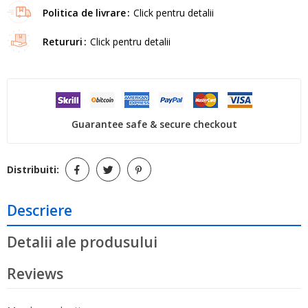
Politica de livrare
Click pentru detalii
Retururi
Click pentru detalii
Guarantee safe & secure checkout
Distribuiti:
Descriere
Detalii ale produsului
Reviews