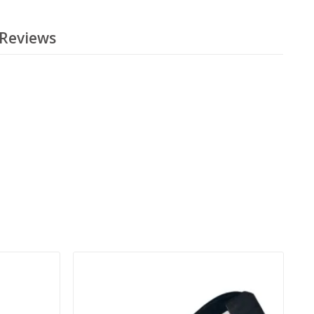
Reviews