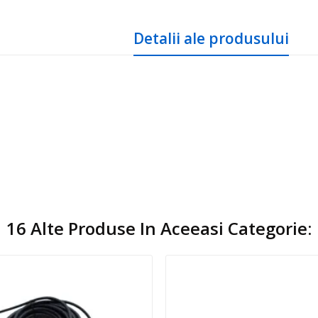
Detalii ale produsului
16 Alte Produse In Aceeasi Categorie: