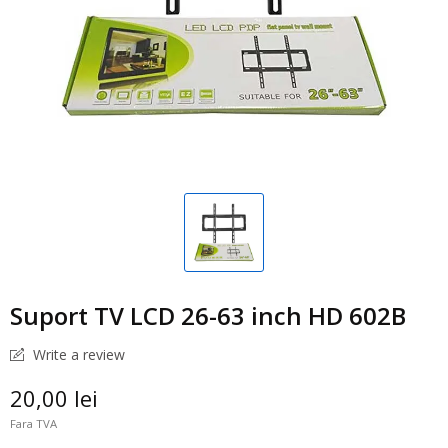
Suport TV LCD 26-63 inch HD 602B
Write a review
20,00 lei
Fara TVA