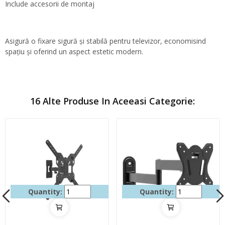
Include accesorii de montaj
Asigură o fixare sigură și stabilă pentru televizor, economisind
spațiu și oferind un aspect estetic modern.
16 Alte Produse In Aceeasi Categorie:
Quantity:
Quantity: