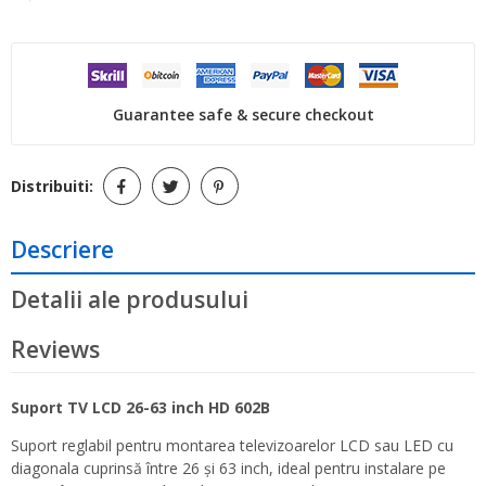
Guarantee safe & secure checkout
Distribuiti:
Descriere
Detalii ale produsului
Reviews
Suport TV LCD 26-63 inch HD 602B
Suport reglabil pentru montarea televizoarelor LCD sau LED cu
diagonala cuprinsă între 26 și 63 inch, ideal pentru instalare pe