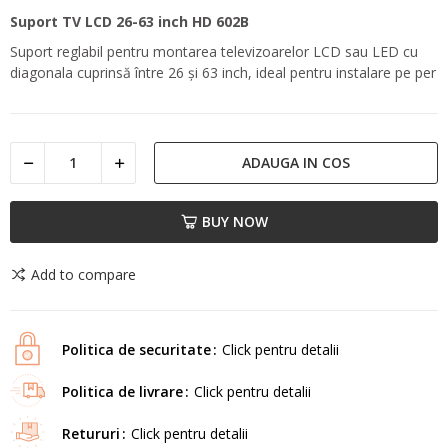
Suport TV LCD 26-63 inch HD 602B
Suport reglabil pentru montarea televizoarelor LCD sau LED cu
diagonala cuprinsă între 26 și 63 inch, ideal pentru instalare pe per
ADAUGA IN COS
BUY NOW
Add to compare
Politica de securitate
Click pentru detalii
Politica de livrare
Click pentru detalii
Retururi
Click pentru detalii