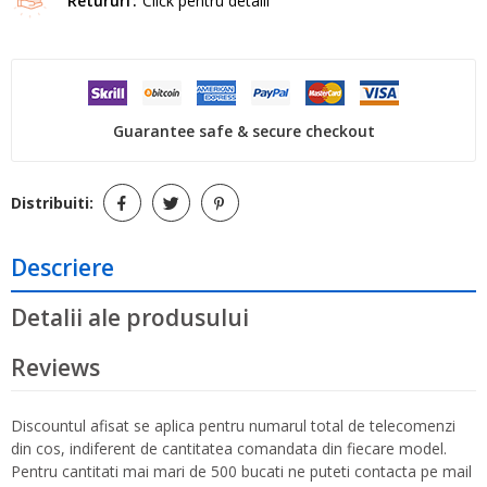
Retururi
Click pentru detalii
Guarantee safe & secure checkout
Distribuiti:
Descriere
Detalii ale produsului
Reviews
Discountul afisat se aplica pentru numarul total de telecomenzi
din cos, indiferent de cantitatea comandata din fiecare model.
Pentru cantitati mai mari de 500 bucati ne puteti contacta pe mail