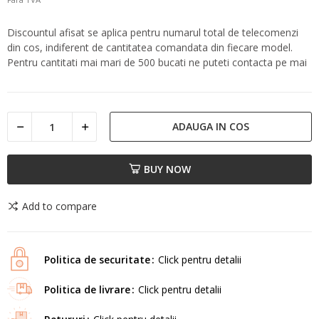
Discountul afisat se aplica pentru numarul total de telecomenzi
din cos, indiferent de cantitatea comandata din fiecare model.
Pentru cantitati mai mari de 500 bucati ne puteti contacta pe mai
ADAUGA IN COS
BUY NOW
Add to compare
Politica de securitate
Click pentru detalii
Politica de livrare
Click pentru detalii