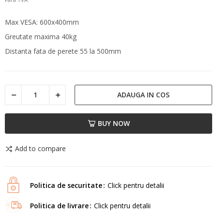
Max VESA: 600x400mm
Greutate maxima 40kg
Distanta fata de perete 55 la 500mm
ADAUGA IN COS
BUY NOW
Add to compare
Politica de securitate
Click pentru detalii
Politica de livrare
Click pentru detalii